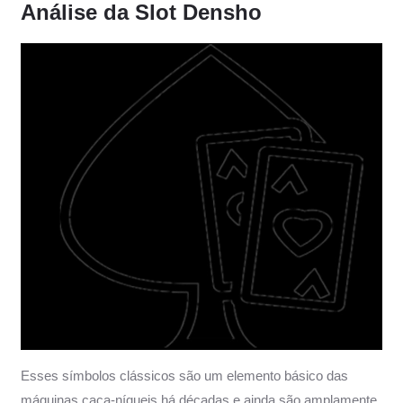
Análise da Slot Densho
Esses símbolos clássicos são um elemento básico das
máquinas caça-níqueis há décadas e ainda são amplamente