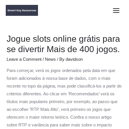
Main
Menu
Jogue slots online grátis para
se divertir Mais de 400 jogos.
Leave a Comment
/
News
/ By
davidson
Para começar, verá os jogos ordenados pela data em que
foram adicionados à nossa base de dados, com o mais
recente no topo da página, mas pode classificá-los a partir de
critérios diferentes. Ao clicar em ‘Recomendados’ verá os
títulos mais populares primeiro, por exemplo, ao passo que
ao escolher ‘RTP Mais Alto’, verá primeiro os jogos que
oferecem o maior retorno teórico. Confira o nosso artigo
sobre RTP e variância para saber mais sobre o impacto