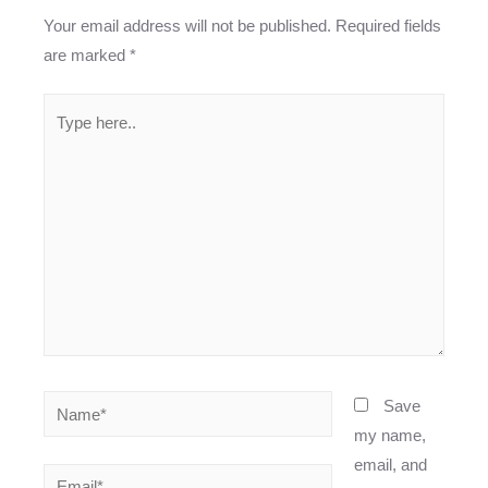
Your email address will not be published.
Required fields
are marked
*
Type
here..
Name*
Save
my name,
email, and
Email*