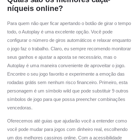
níqueis online?
Para quem não quer ficar apertando o botão de girar o tempo
todo, o Autoplay é uma excelente opção. Você pode
configurar o número de giros automáticos e relaxar enquanto
o jogo faz o trabalho. Claro, eu sempre recomendo monitorar
seus ganhos e ajustar a aposta se necessário, mas o
Autoplay é uma maneira conveniente de aproveitar o jogo.
Encontre o seu jogo favorito e experimente a emoção das
rodadas grátis sem nenhum risco financeiro. Primeiro, esta
personagem é um símbolo wild que pode substituir 9 outros
símbolos de jogo para que possa preencher combinações
vencedoras.
Oferecemos até guias que ajudarão você a entender como
você pode mudar para jogos com dinheiro real, escolhendo
um dos melhores cassinos online. Com a acessibilidade