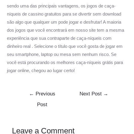
sendo uma das principais vantagens, os jogos de caça-
níqueis de cassino gratuitos para se divertir sem download
são algo que qualquer um pode jogar e desfrutar! A maioria
dos jogos que você encontrará em nosso site tem a mesma
experiência que sua contraparte de caça-níqueis com
dinheiro real . Selecione o título que você gosta de jogar em
seu smartphone, laptop ou mesa sem nenhum risco. Se
você está procurando os melhores caça-níqueis grátis para
jogar online, chegou ao lugar certo!
Post
←
Previous
Next Post
→
navigation
Post
Leave a Comment